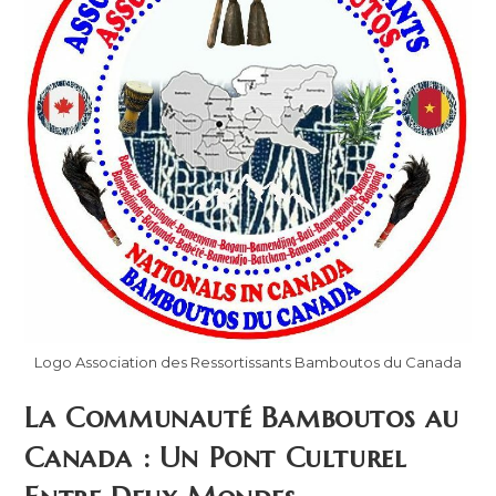
Logo Association des Ressortissants Bamboutos du Canada
La Communauté Bamboutos au
Canada : Un Pont Culturel