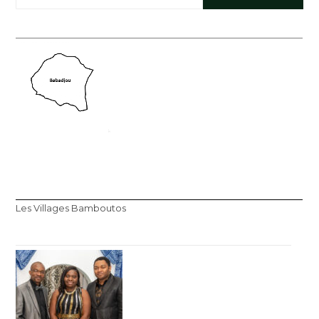
Les Villages Bamboutos