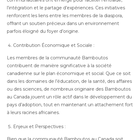
l’intégration et le partage d’expériences. Ces initiatives
renforcent les liens entre les membres de la diaspora,
offrant un soutien précieux dans un environnement
parfois éloigné du foyer d’origine.
Contribution Économique et Sociale :
Les membres de la communauté Bamboutos
contribuent de manière significative à la société
canadienne sur le plan économique et social. Que ce soit
dans les domaines de l’éducation, de la santé, des affaires
ou des sciences, de nombreux originaire des Bamboutos
au Canada jouent un rôle actif dans le développement du
pays d’adoption, tout en maintenant un attachement fort
à leurs racines africaines.
Enjeux et Perspectives :
Bien que la communauté Bamboutos au Canada soit