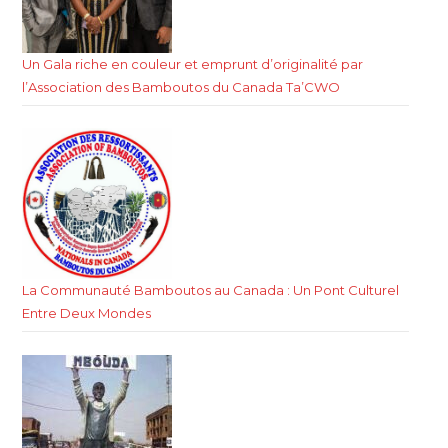
Un Gala riche en couleur et emprunt d’originalité par
l’Association des Bamboutos du Canada Ta’CWO
La Communauté Bamboutos au Canada : Un Pont Culturel
Entre Deux Mondes