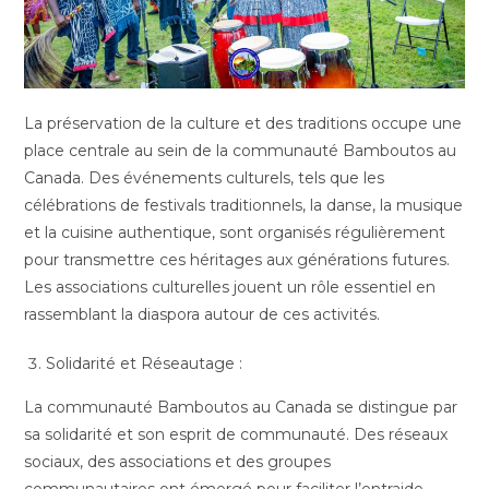
La préservation de la culture et des traditions occupe une
place centrale au sein de la communauté Bamboutos au
Canada. Des événements culturels, tels que les
célébrations de festivals traditionnels, la danse, la musique
et la cuisine authentique, sont organisés régulièrement
pour transmettre ces héritages aux générations futures.
Les associations culturelles jouent un rôle essentiel en
rassemblant la diaspora autour de ces activités.
Solidarité et Réseautage :
La communauté Bamboutos au Canada se distingue par
sa solidarité et son esprit de communauté. Des réseaux
sociaux, des associations et des groupes
communautaires ont émergé pour faciliter l’entraide,