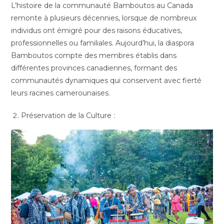
L’histoire de la communauté Bamboutos au Canada
remonte à plusieurs décennies, lorsque de nombreux
individus ont émigré pour des raisons éducatives,
professionnelles ou familiales. Aujourd’hui, la diaspora
Bamboutos compte des membres établis dans
différentes provinces canadiennes, formant des
communautés dynamiques qui conservent avec fierté
leurs racines camerounaises.
Préservation de la Culture :