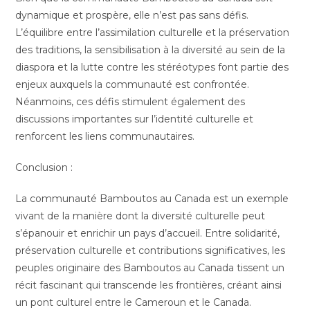
dynamique et prospère, elle n’est pas sans défis.
L’équilibre entre l’assimilation culturelle et la préservation
des traditions, la sensibilisation à la diversité au sein de la
diaspora et la lutte contre les stéréotypes font partie des
enjeux auxquels la communauté est confrontée.
Néanmoins, ces défis stimulent également des
discussions importantes sur l’identité culturelle et
renforcent les liens communautaires.
Conclusion :
La communauté Bamboutos au Canada est un exemple
vivant de la manière dont la diversité culturelle peut
s’épanouir et enrichir un pays d’accueil. Entre solidarité,
préservation culturelle et contributions significatives, les
peuples originaire des Bamboutos au Canada tissent un
récit fascinant qui transcende les frontières, créant ainsi
un pont culturel entre le Cameroun et le Canada.