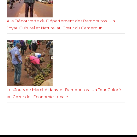
À la Découverte du Département des Bamboutos : Un
Joyau Culturel et Naturel au Cœur du Cameroun
Les Jours de Marché dans les Bamboutos : Un Tour Coloré
au Cœur de l’Économie Locale