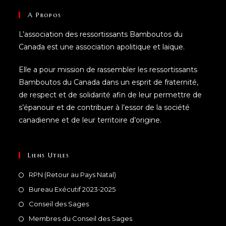
A Propos
L’association des ressortissants Bamboutos du
Canada est une association apolitique et laïque.
Elle a pour mission de rassembler les ressortissants
Bamboutos du Canada dans un esprit de fraternité,
de respect et de solidarité afin de leur permettre de
s’épanouir et de contribuer à l’essor de la société
canadienne et de leur territoire d’origine.
Liens Utiles
RPN (Retour au Pays Natal)
Bureau Exécutif 2023-2025
Conseil des Sages
Membres du Conseil des Sages