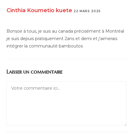
Cinthia Koumetio kuete
22 MARS 2025
RÉPONDRE
Bonsoir à tous, je suis au canada précisément à Montréal
je suis depuis pratiquement 2ans et demi et j’aimerais
intégrer la communauté bamboutos
Laisser un commentaire
Comment