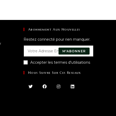
Abonnement Aux Nouvelles
Restez connecté pour rien manquer.
y
M'ABONNER
Accepter les termes d'utilisations
Nous Suivre Sur Ces Reseaux