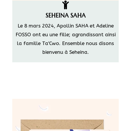
SEHEINA SAHA
Le 8 mars 2024, Apollin SAHA et Adeline
FOSSO ont eu une fille; agrandissant ainsi
la famille Ta'Cwo. Ensemble nous disons
bienvenu à Seheina.