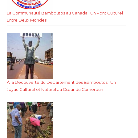
La Communauté Bamboutos au Canada : Un Pont Culturel
Entre Deux Mondes
À la Découverte du Département des Bamboutos : Un
Joyau Culturel et Naturel au Cœur du Cameroun