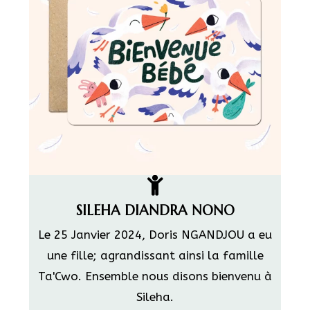
SILEHA DIANDRA NONO
Le 25 Janvier 2024, Doris NGANDJOU a eu
une fille; agrandissant ainsi la famille
Ta'Cwo. Ensemble nous disons bienvenu à
Sileha.