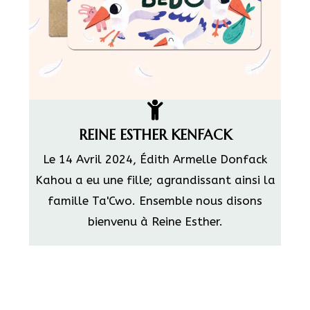
REINE ESTHER KENFACK
Le 14 Avril 2024, Édith Armelle Donfack
Kahou a eu une fille; agrandissant ainsi la
famille Ta'Cwo. Ensemble nous disons
bienvenu à Reine Esther.