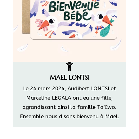
MAEL LONTSI
Le 24 mars 2024, Audibert LONTSI et
Marceline LEGALA ont eu une fille;
agrandissant ainsi la famille Ta'Cwo.
Ensemble nous disons bienvenu à Mael.