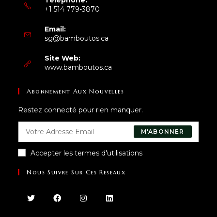
+1 514 779-3870
Email:
sg@bamboutos.ca
Site Web:
www.bamboutos.ca
Abonnement Aux Nouvelles
Restez connecté pour rien manquer.
M'ABONNER
Accepter les termes d'utilisations
Nous Suivre Sur Ces Reseaux