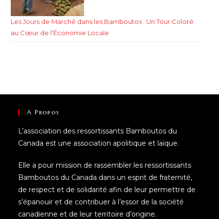
Les Jours de Marché dans les Bamboutos : Un Tour Coloré
au Cœur de l’Économie Locale
A Propos
L’association des ressortissants Bamboutos du
Canada est une association apolitique et laïque.
Elle a pour mission de rassembler les ressortissants
Bamboutos du Canada dans un esprit de fraternité,
de respect et de solidarité afin de leur permettre de
s’épanouir et de contribuer à l’essor de la société
canadienne et de leur territoire d’origine.