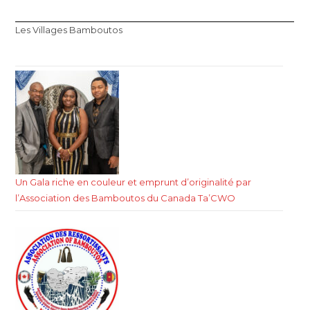
Les Villages Bamboutos
Un Gala riche en couleur et emprunt d’originalité par
l’Association des Bamboutos du Canada Ta’CWO