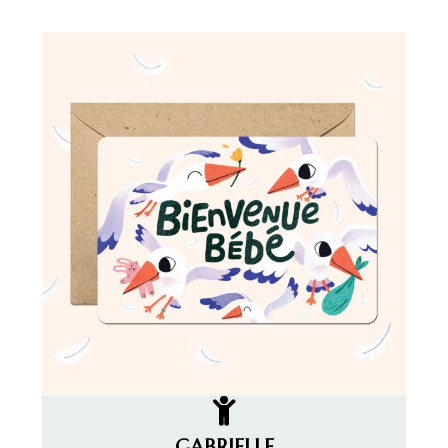
GABRIELLE