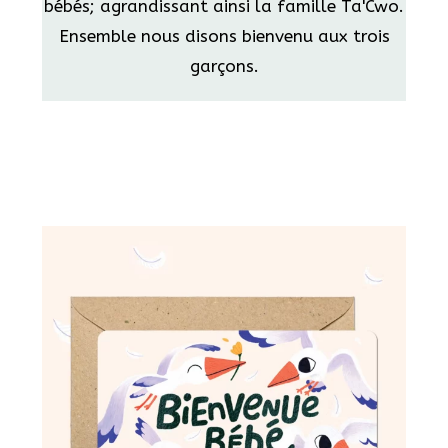
bébés; agrandissant ainsi la famille Ta'Cwo.
Ensemble nous disons bienvenu aux trois
garçons.