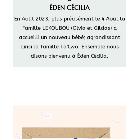
ÉDEN CÉCILIA
En Août 2023, plus précisément le 4 Août la
Famille LEKOUBOU (Olvia et Gildas) a
accueilli un nouveau bébé; agrandissant
ainsi la famille Ta'Cwo. Ensemble nous
disons bienvenu à Éden Cécilia.