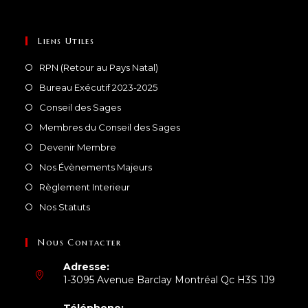
Liens Utiles
RPN (Retour au Pays Natal)
Bureau Exécutif 2023-2025
Conseil des Sages
Membres du Conseil des Sages
Devenir Membre
Nos Évènements Majeurs
Règlement Interieur
Nos Statuts
Nous Contacter
Adresse:
1-3095 Avenue Barclay Montréal Qc H3S 1J9
Téléphone: