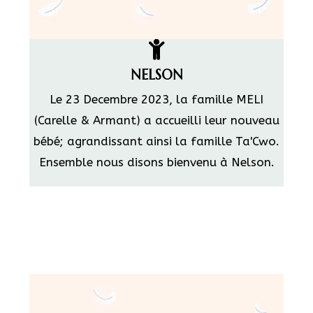
NELSON
Le 23 Decembre 2023, la famille MELI
(Carelle & Armant) a accueilli leur nouveau
bébé; agrandissant ainsi la famille Ta'Cwo.
Ensemble nous disons bienvenu à Nelson.