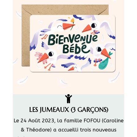
LES JUMEAUX (3 GARÇONS)
Le 24 Août 2023, la famille FOFOU (Caroline
& Théodore) a accueilli trois nouveaus