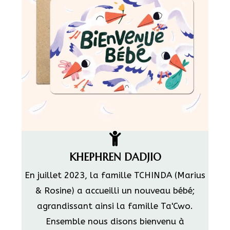
KHEPHREN DADJIO
En juillet 2023, la famille TCHINDA (Marius
& Rosine) a accueilli un nouveau bébé;
agrandissant ainsi la famille Ta'Cwo.
Ensemble nous disons bienvenu à