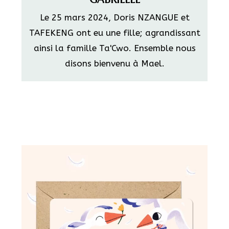
Le 25 mars 2024, Doris NZANGUE et
TAFEKENG ont eu une fille; agrandissant
ainsi la famille Ta'Cwo. Ensemble nous
disons bienvenu à Mael.