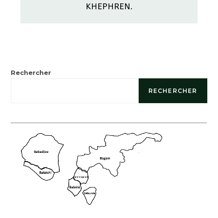
KHEPHREN.
Rechercher
RECHERCHER