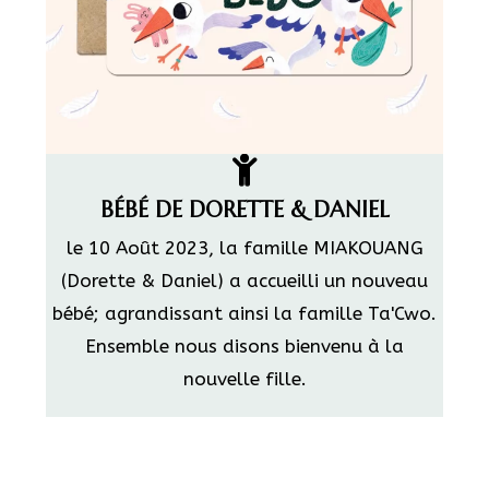
BÉBÉ DE DORETTE & DANIEL
le 10 Août 2023, la famille MIAKOUANG
(Dorette & Daniel) a accueilli un nouveau
bébé; agrandissant ainsi la famille Ta'Cwo.
Ensemble nous disons bienvenu à la
nouvelle fille.