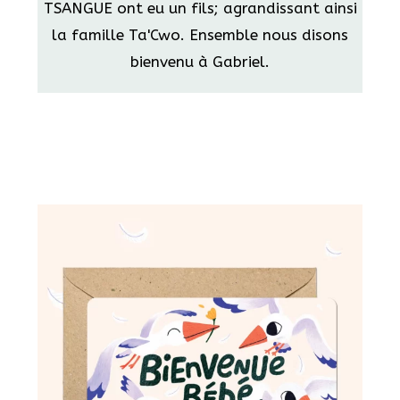
TSANGUE ont eu un fils; agrandissant ainsi
la famille Ta'Cwo. Ensemble nous disons
bienvenu à Gabriel.