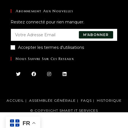
Abonnement Aux Nouvelles
Restez connecté pour rien manquer.
M'ABONNER
Accepter les termes d'utilisations
Nous Suivre Sur Ces Reseaux
ACCUEIL
ASSEMBLÉE GÉNÉRALE
FAQS
HISTORIQUE
© COPYRIGHT
SMART IT SERVICES
FR