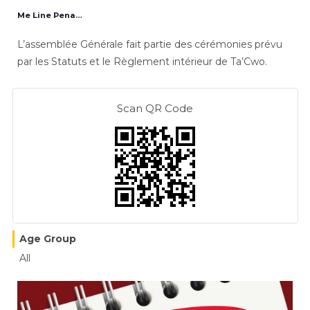
Me Line Penandjo
L’assemblée Générale fait partie des cérémonies prévu
par les Statuts et le Règlement intérieur de Ta’Cwo.
Scan QR Code
Age Group
All