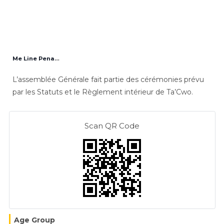
Me Line Penandjo
L’assemblée Générale fait partie des cérémonies prévu
par les Statuts et le Règlement intérieur de Ta’Cwo.
Scan QR Code
Age Group