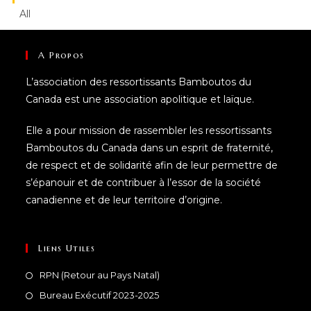
All
A Propos
L’association des ressortissants Bamboutos du
Canada est une association apolitique et laïque.
Elle a pour mission de rassembler les ressortissants
Bamboutos du Canada dans un esprit de fraternité,
de respect et de solidarité afin de leur permettre de
s’épanouir et de contribuer à l’essor de la société
canadienne et de leur territoire d’origine.
Liens Utiles
RPN (Retour au Pays Natal)
Bureau Exécutif 2023-2025