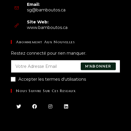
Email:
sg@bamboutos.ca
Site Web:
www.bamboutos.ca
Abonnement Aux Nouvelles
Restez connecté pour rien manquer.
M'ABONNER
Accepter les termes d'utilisations
Nous Suivre Sur Ces Reseaux