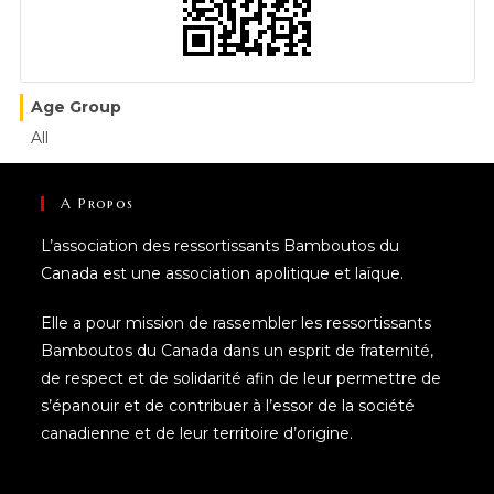
Age Group
All
A Propos
L’association des ressortissants Bamboutos du
Canada est une association apolitique et laïque.
Elle a pour mission de rassembler les ressortissants
Bamboutos du Canada dans un esprit de fraternité,
de respect et de solidarité afin de leur permettre de
s’épanouir et de contribuer à l’essor de la société
canadienne et de leur territoire d’origine.