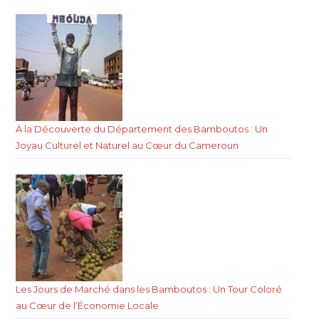
À la Découverte du Département des Bamboutos : Un
Joyau Culturel et Naturel au Cœur du Cameroun
Les Jours de Marché dans les Bamboutos : Un Tour Coloré
au Cœur de l’Économie Locale