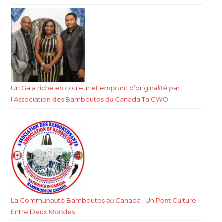
Un Gala riche en couleur et emprunt d’originalité par
l’Association des Bamboutos du Canada Ta’CWO
La Communauté Bamboutos au Canada : Un Pont Culturel
Entre Deux Mondes