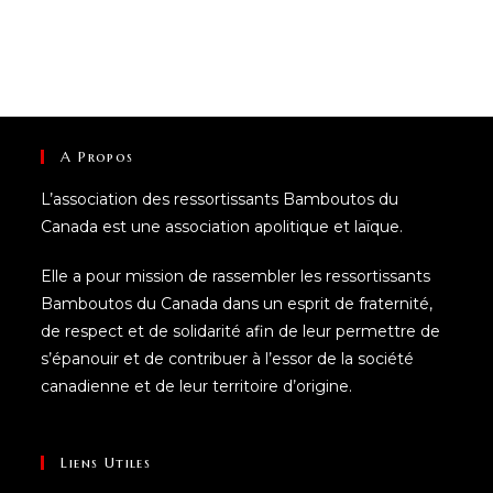
A Propos
L’association des ressortissants Bamboutos du
Canada est une association apolitique et laïque.
Elle a pour mission de rassembler les ressortissants
Bamboutos du Canada dans un esprit de fraternité,
de respect et de solidarité afin de leur permettre de
s’épanouir et de contribuer à l’essor de la société
canadienne et de leur territoire d’origine.
Liens Utiles