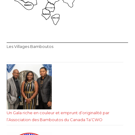
Les Villages Bamboutos
Un Gala riche en couleur et emprunt d’originalité par
l’Association des Bamboutos du Canada Ta’CWO