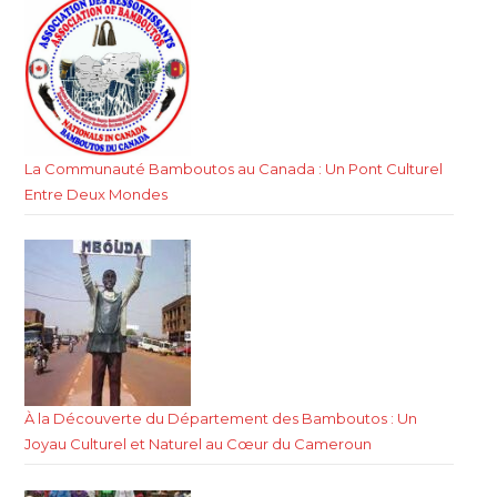
La Communauté Bamboutos au Canada : Un Pont Culturel
Entre Deux Mondes
À la Découverte du Département des Bamboutos : Un
Joyau Culturel et Naturel au Cœur du Cameroun