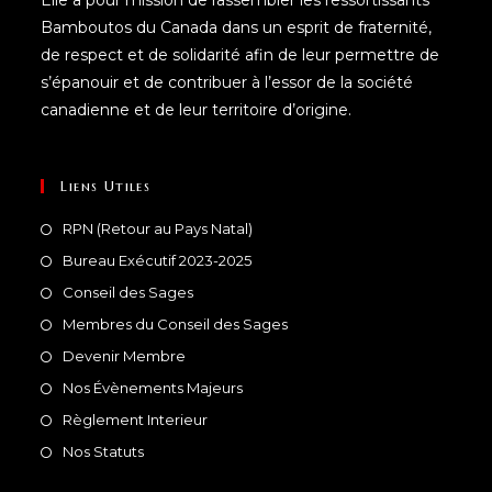
Bamboutos du Canada dans un esprit de fraternité,
de respect et de solidarité afin de leur permettre de
s’épanouir et de contribuer à l’essor de la société
canadienne et de leur territoire d’origine.
Liens Utiles
RPN (Retour au Pays Natal)
Bureau Exécutif 2023-2025
Conseil des Sages
Membres du Conseil des Sages
Devenir Membre
Nos Évènements Majeurs
Règlement Interieur
Nos Statuts