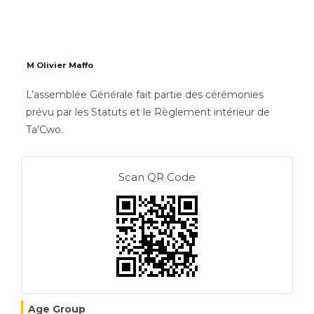
M Olivier Maffo
L’assemblée Générale fait partie des cérémonies
prévu par les Statuts et le Règlement intérieur de
Ta’Cwo.
Scan QR Code
Age Group