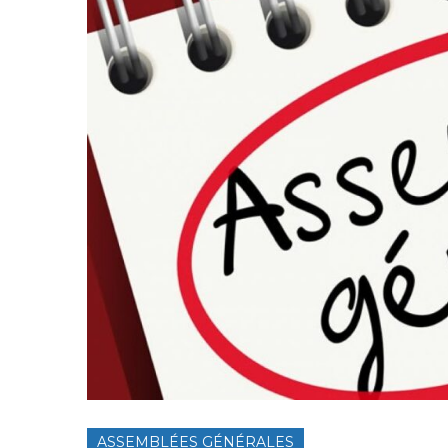
ASSEMBLÉES GÉNÉRALES